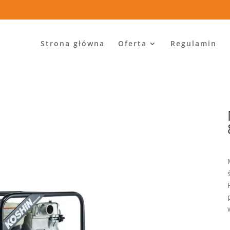
Strona główna
Oferta
Regulamin