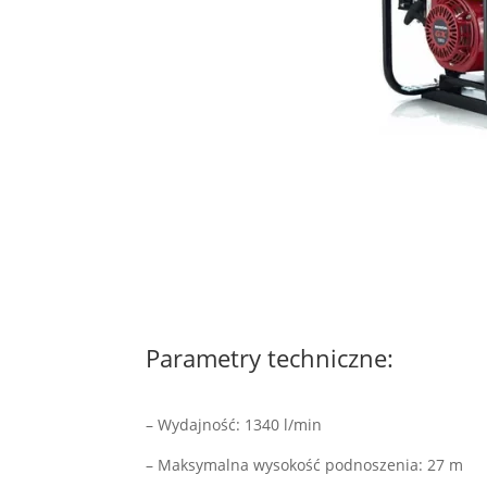
Parametry techniczne:
– Wydajność: 1340 l/min
– Maksymalna wysokość podnoszenia: 27 m