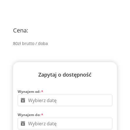
Cena:
80zł brutto / doba
Zapytaj o dostępność
Wynajem od:
*
Wynajem do:
*