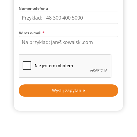
Numer telefonu
Adres e-mail
*
Wyślij zapytanie