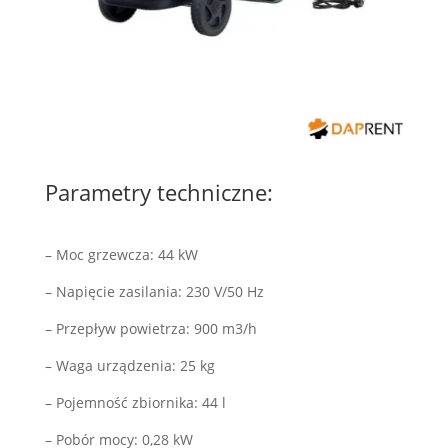
Parametry techniczne:
– Moc grzewcza: 44 kW
– Napięcie zasilania: 230 V/50 Hz
– Przepływ powietrza: 900 m3/h
– Waga urządzenia: 25 kg
– Pojemność zbiornika: 44 l
– Pobór mocy: 0,28 kW