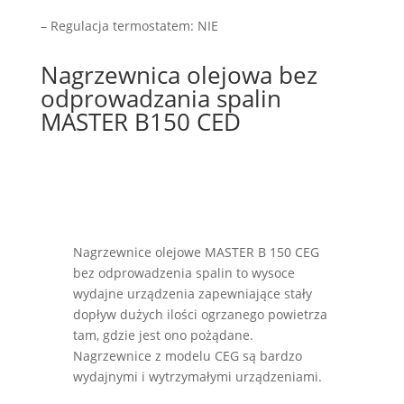
– Regulacja termostatem: NIE
Nagrzewnica olejowa bez
odprowadzania spalin
MASTER B150 CED
Nagrzewnice olejowe MASTER B 150 CEG
bez odprowadzenia spalin to wysoce
wydajne urządzenia zapewniające stały
dopływ dużych ilości ogrzanego powietrza
tam, gdzie jest ono pożądane.
Nagrzewnice z modelu CEG są bardzo
wydajnymi i wytrzymałymi urządzeniami.