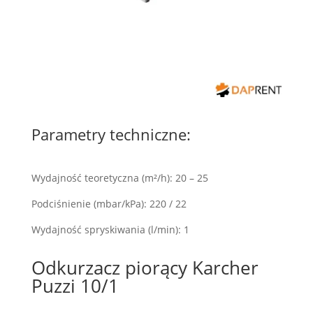
Parametry techniczne:
Wydajność teoretyczna (m²/h): 20 – 25
Podciśnienie (mbar/kPa): 220 / 22
Wydajność spryskiwania (l/min): 1
Odkurzacz piorący Karcher
Puzzi 10/1