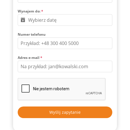
Wynajem do:
*
Numer telefonu
Adres e-mail
*
Wyślij zapytanie