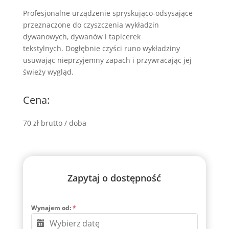
Profesjonalne urządzenie spryskująco-odsysające
przeznaczone do czyszczenia wykładzin
dywanowych, dywanów i tapicerek
tekstylnych.
Dogłębnie czyści runo wykładziny
usuwając nieprzyjemny zapach i przywracając jej
świeży wygląd.
Cena:
70 zł brutto / doba
Zapytaj o dostępność
Wynajem od:
*