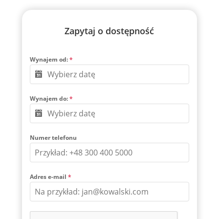
Zapytaj o dostępność
Wynajem od:
*
Wynajem do:
*
Numer telefonu
Adres e-mail
*