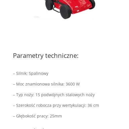
Parametry techniczne:
– Silnik: Spalinowy
– Moc znamionowa silnika: 3600 W
– Typ noży: 15 podwójnych stalowych noży
– Szerokość robocza przy wertykulacji: 36 cm
– Głębokość pracy: 25mm