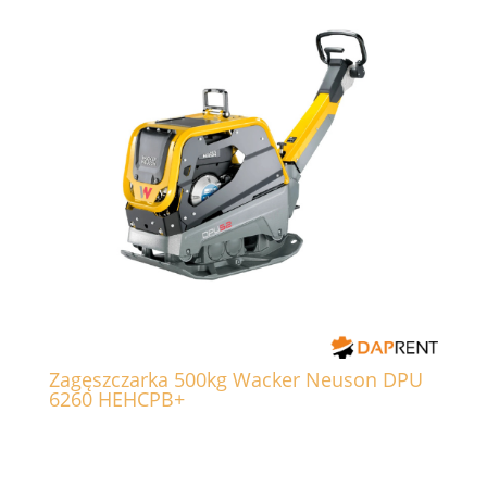
Zagęszczarka 500kg Wacker Neuson DPU
6260 HEHCPB+