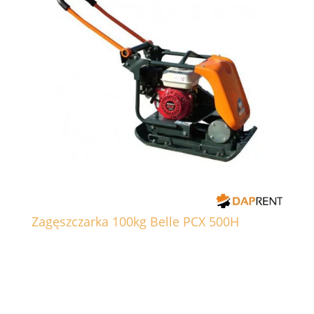
Zagęszczarka 100kg Belle PCX 500H