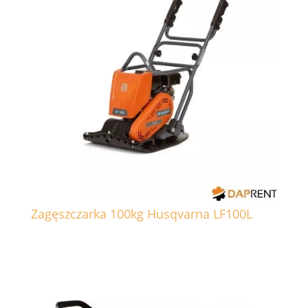
Zagęszczarka 100kg Husqvarna LF100L