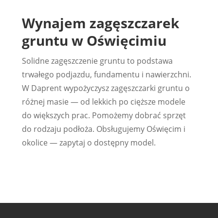
Wynajem zagęszczarek
gruntu w Oświęcimiu
Solidne zagęszczenie gruntu to podstawa
trwałego podjazdu, fundamentu i nawierzchni.
W Daprent wypożyczysz zagęszczarki gruntu o
różnej masie — od lekkich po cięższe modele
do większych prac. Pomożemy dobrać sprzęt
do rodzaju podłoża. Obsługujemy Oświęcim i
okolice — zapytaj o dostępny model.