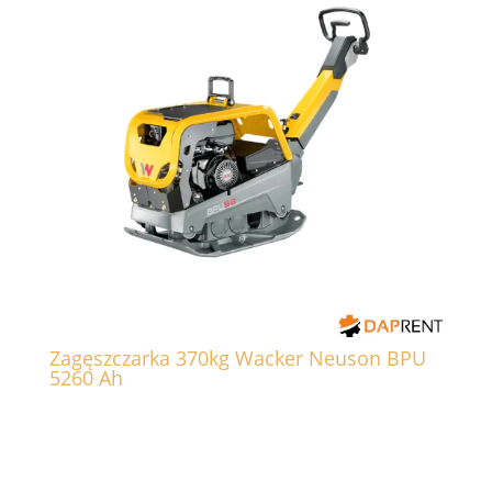
Zagęszczarka 370kg Wacker Neuson BPU
5260 Ah