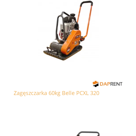
Zagęszczarka 60kg Belle PCXL 320