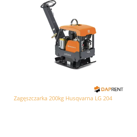
Zagęszczarka 200kg Husqvarna LG 204