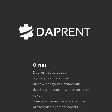
O nas
Daprent to wiodąca
wypożyczalnia sprzętu
budowlanego w Oświęcimiu,
działająca nieprzerwanie od 2018
roku.
Specjalizujemy się w wynajmie
profesjonalnych narzędzi i